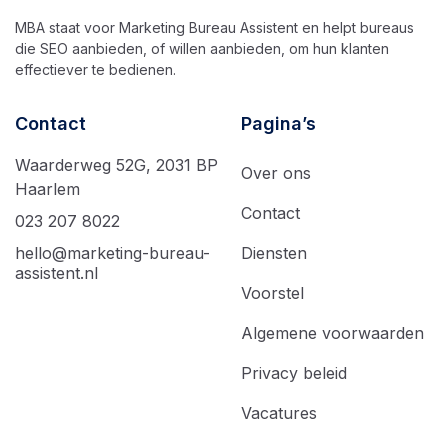
MBA staat voor Marketing Bureau Assistent en helpt bureaus
die SEO aanbieden, of willen aanbieden, om hun klanten
effectiever te bedienen.
Contact
Pagina’s
Waarderweg 52G, 2031 BP
Over ons
Haarlem
Contact
023 207 8022
hello@marketing-bureau-
Diensten
assistent.nl
Voorstel
Algemene voorwaarden
Privacy beleid
Vacatures