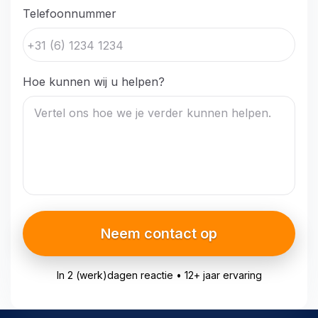
Telefoonnummer
Hoe kunnen wij u helpen?
Neem contact op
In 2 (werk)dagen reactie • 12+ jaar ervaring