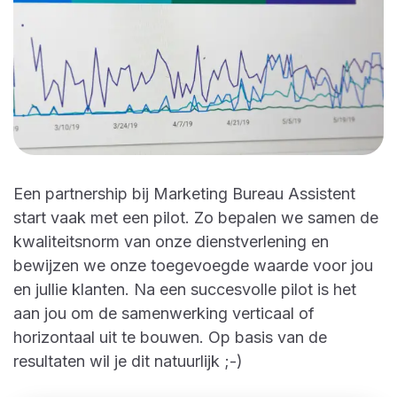
Een partnership bij Marketing Bureau Assistent
start vaak met een pilot. Zo bepalen we samen de
kwaliteitsnorm van onze dienstverlening en
bewijzen we onze toegevoegde waarde voor jou
en jullie klanten. Na een succesvolle pilot is het
aan jou om de samenwerking verticaal of
horizontaal uit te bouwen. Op basis van de
resultaten wil je dit natuurlijk ;-)