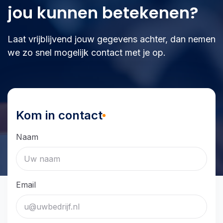
jou kunnen betekenen?
Laat vrijblijvend jouw gegevens achter, dan nemen
we zo snel mogelijk contact met je op.
Kom in contact
Naam
Email