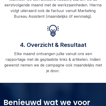
eerstvolgende maand met de werkzaamheden. Hierna
volgt uiteraard ook de factuur vanuit Marketing
Bureau Assistent (maandelijks óf eenmalig).
4. Overzicht & Resultaat
Elke maand ontvangen jullie vanuit ons een
rapportage met de geplaatste links & artikelen. Indien
gewenst nemen we de campagne ook maandelijks met
je door.
Benieuwd wat we voor