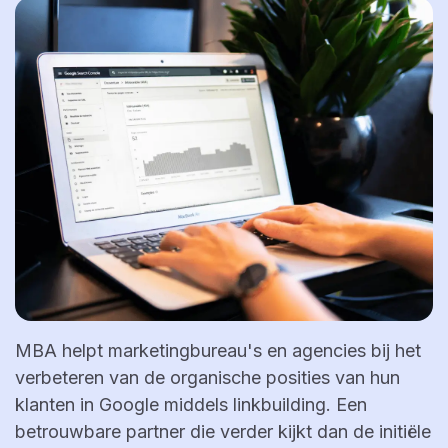
MBA helpt marketingbureau's en agencies bij het
verbeteren van de organische posities van hun
klanten in Google middels linkbuilding. Een
betrouwbare partner die verder kijkt dan de initiële