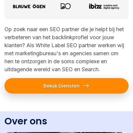
Op zoek naar een SEO partner die je helpt bij het
verbeteren van het backlinkprofiel voor jouw
klanten? Als White Label SEO partner werken wij
met marketingbureau's en agencies samen om
hen te ontzorgen in de soms complexe en
uitdagende wereld van SEO en Search.
Bekijk Diensten
Over ons