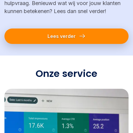
hulpvraag. Benieuwd wat wij voor jouw klanten
kunnen betekenen? Lees dan snel verder!
Lees verder
Onze service