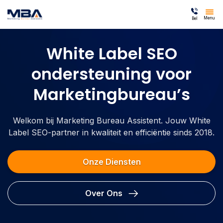
Menu
Bel
White Label SEO
ondersteuning voor
Marketingbureau’s
Welkom bij Marketing Bureau Assistent. Jouw White
Label SEO-partner in kwaliteit en efficiëntie sinds 2018.
Onze Diensten
Over Ons